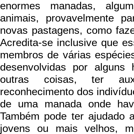
enormes manadas, algu
animais, provavelmente p
novas pastagens, como faze
Acredita-se inclusive que 
membros de várias espécies.
desenvolvidas por alguns 
outras coisas, ter a
reconhecimento dos indivíd
de uma manada onde havia
Também pode ter ajudado 
jovens ou mais velhos, 