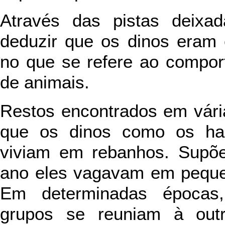
Através das pistas deixa
deduzir que os dinos eram
no que se refere ao compor
de animais.
Restos encontrados em vári
que os dinos como os had
viviam em rebanhos. Supõe
ano eles vagavam em peque
Em determinadas épocas
grupos se reuniam à out