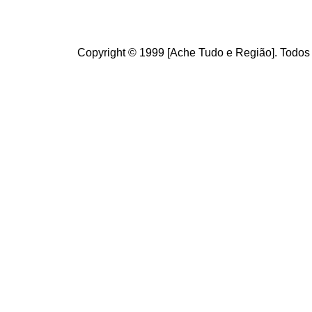
Copyright © 1999 [Ache Tudo e Região]. Todos 