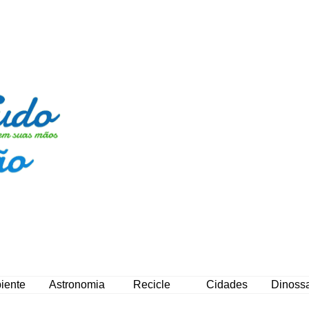
iente
Astronomia
Recicle
Cidades
Dinoss