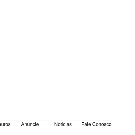
auros
Anuncie
Noticias
Fale Conosco