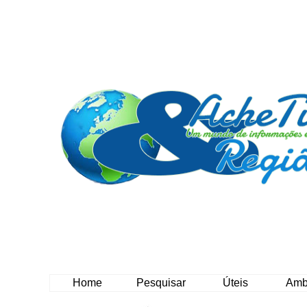
Home
Pesquisar
Úteis
Amb