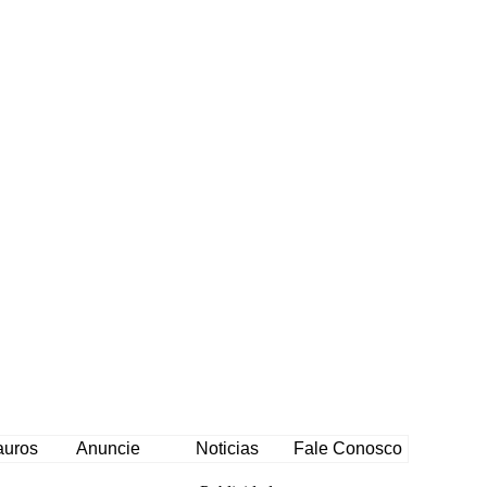
auros
Anuncie
Noticias
Fale Conosco