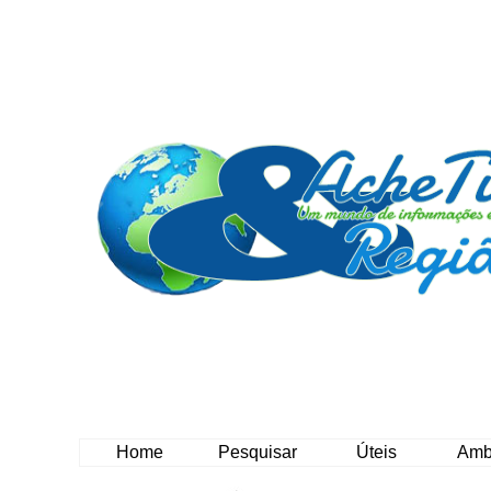
Home
Pesquisar
Úteis
Amb