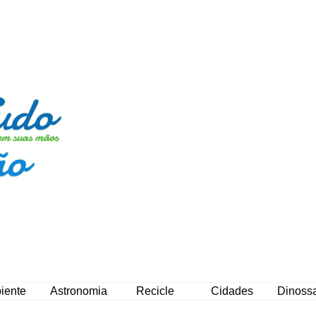
iente
Astronomia
Recicle
Cidades
Dinoss