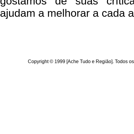
g
ostamos de suas crític
ajudam a melhorar a cada a
Copyright © 1999 [Ache Tudo e Região]. Todos os 