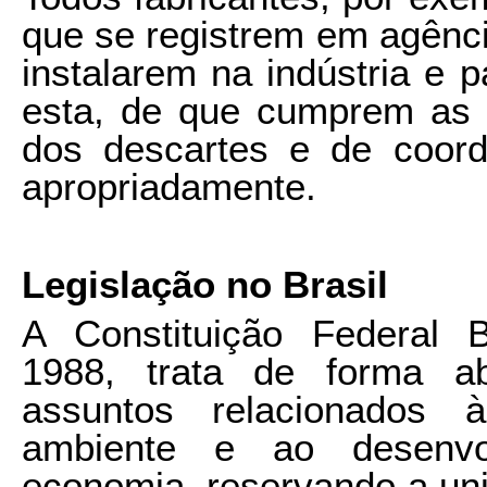
que se registrem em agênci
instalarem na indústria e 
esta, de que cumprem as 
dos descartes e de coord
apropriadamente.
Legislação no Brasil
A Constituição Federal B
1988, trata de forma a
assuntos relacionados 
ambiente e ao desenvol
economia, reservando a uniã