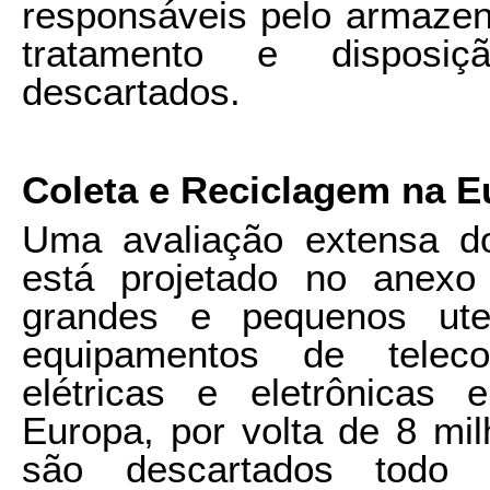
responsáveis pelo armazena
tratamento e disposiç
descartados.
Coleta e Reciclagem na 
Uma avaliação extensa d
está projetado no anexo
grandes e pequenos uten
equipamentos de teleco
elétricas e eletrônicas
Europa, por volta de 8 mi
são descartados todo