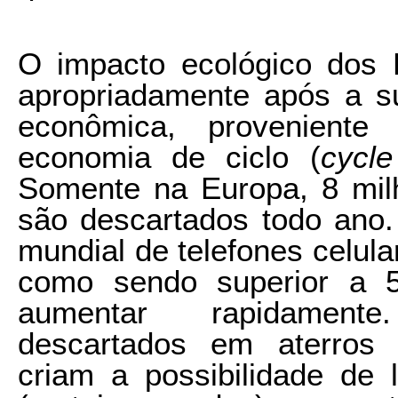
O impacto ecológico dos 
apropriadamente após a s
econômica, proveniente
economia de ciclo (
cycl
Somente na Europa, 8 mil
são descartados todo ano
mundial de telefones celula
como sendo superior a 5
aumentar rapidamente
descartados em aterros s
criam a possibilidade de l