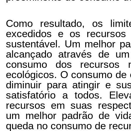
Como resultado, os limi
excedidos e os recursos
sustentável. Um melhor pa
alcançado através de um
consumo dos recursos na
ecológicos. O consumo de 
diminuir para atingir e s
satisfatório a todos. Ele
recursos em suas respecti
um melhor padrão de vid
queda no consumo de recur