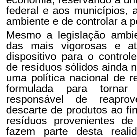
federal e aos municípios, 
ambiente e de controlar a po
Mesmo a legislação ambie
das mais vigorosas e a
dispositivo para o control
de resíduos sólidos ainda n
uma política nacional de 
formulada para tornar
responsável de reaprov
descarte de produtos ao fin
resíduos provenientes de 
fazem parte desta real