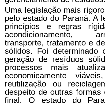
Uma legislação mais rigoro
pelo estado do Paraná. A l
princípios e regras rígi
acondicionamento, ar
transporte, tratamento e de
sólidos. Foi determinado 
geração de resíduos sóli
processos mais atualiz
economicamente viáveis
reutilização ou reciclag
despeito de outras formas 
final. O estado do Para