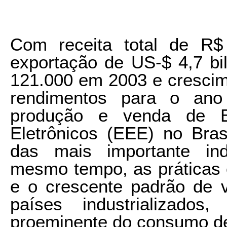
Com receita total de R$
exportação de US-$ 4,7 bil
121.000 em 2003 e cresci
rendimentos para o ano
produção e venda de Eq
Eletrônicos (EEE) no Bra
das mais importante ind
mesmo tempo, as práticas 
e o crescente padrão de v
países industrializado
proeminente do consumo de