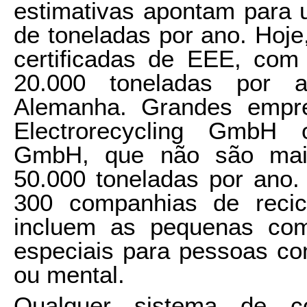
estimativas apontam para 
de toneladas por ano. Hoje
certificadas de EEE, com
20.000 toneladas por 
Alemanha. Grandes emp
Electrorecycling GmbH o
GmbH, que não são maio
50.000 toneladas por ano. 
300 companhias de reci
incluem as pequenas comp
especiais para pessoas com
ou mental.
Qualquer sistema de co