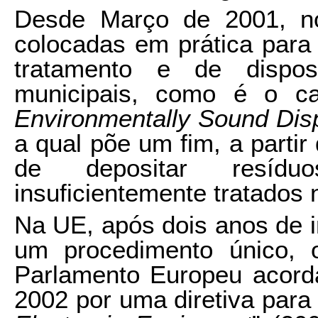
Desde Março de 2001, no
colocadas em prática para
tratamento e de dispos
municipais, como é o ca
Environmentally Sound Dis
a qual põe um fim, a parti
de depositar resíd
insuficientemente tratados 
Na UE, após dois anos de 
um procedimento único,
Parlamento Europeu acord
2002 por uma diretiva para