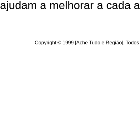
ajudam a melhorar a cada a
Copyright © 1999 [Ache Tudo e Região]. Todos 