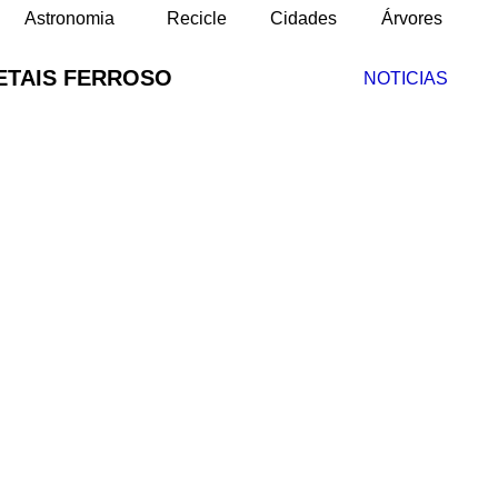
Astronomia
Recicle
Cidades
Árvores
ETAIS FERROSO
NOTICIAS