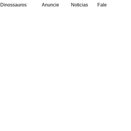
Dinossauros
Anuncie
Noticias
Fale