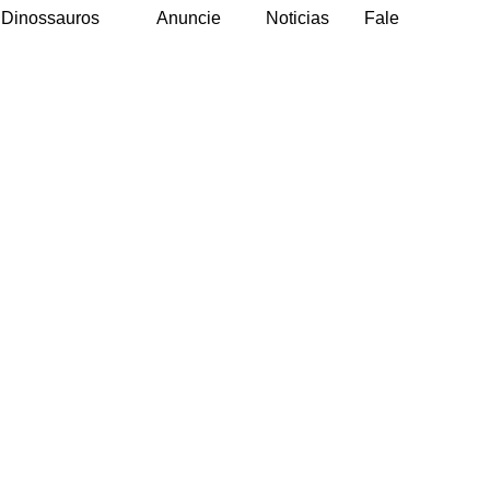
Dinossauros
Anuncie
Noticias
Fale