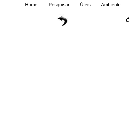
Home
Pesquisar
Úteis
Ambiente