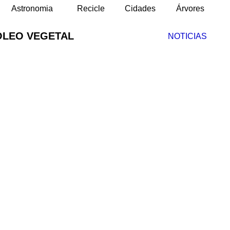
Astronomia
Recicle
Cidades
Árvores
ÓLEO VEGETAL
NOTICIAS