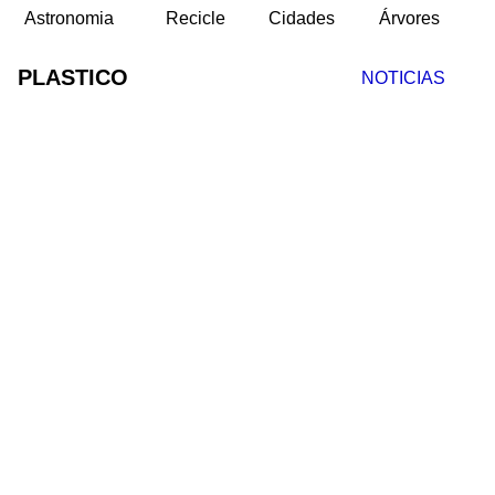
Astronomia
Recicle
Cidades
Árvores
PLASTICO
NOTICIAS