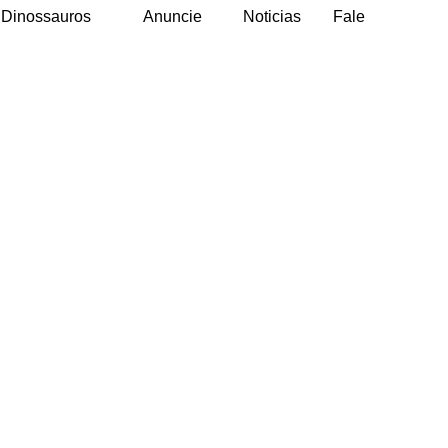
Dinossauros
Anuncie
Noticias
Fale