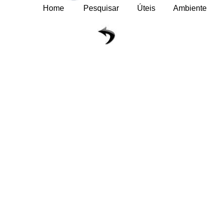
Home
Pesquisar
Úteis
Ambiente