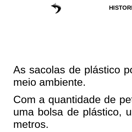
HISTOR
As sacolas de plástico 
meio ambiente.
Com a quantidade de pet
uma bolsa de plástico, 
metros.