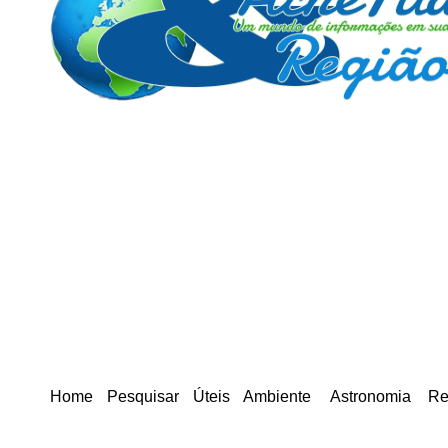
Home
Pesquisar
Úteis
Ambiente
Astronomia
Re