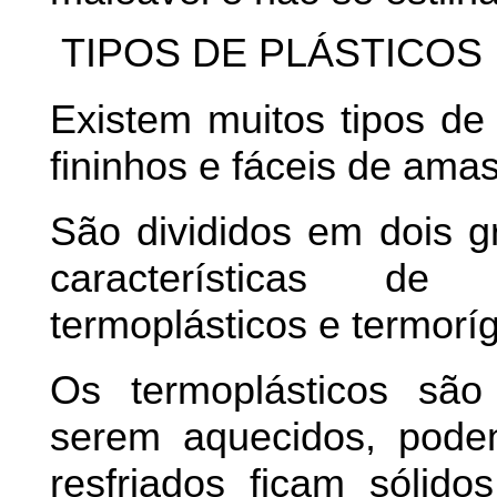
TIPOS DE PLÁSTICOS
Existem muitos tipos de 
fininhos e fáceis de amas
São divididos em dois 
características de
termoplásticos e termoríg
Os termoplásticos sã
serem aquecidos, pode
resfriados ficam sóli