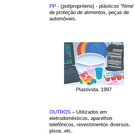
PP
- (poliproprileno) - plásticos "filme
de proteção de alimentos, peças de
automóveis.
Plastivida, 1997
OUTROS
– Utilizados em
eletrodomésticos, aparelhos
telefônicos, revestimentos diversos,
pisos, etc.