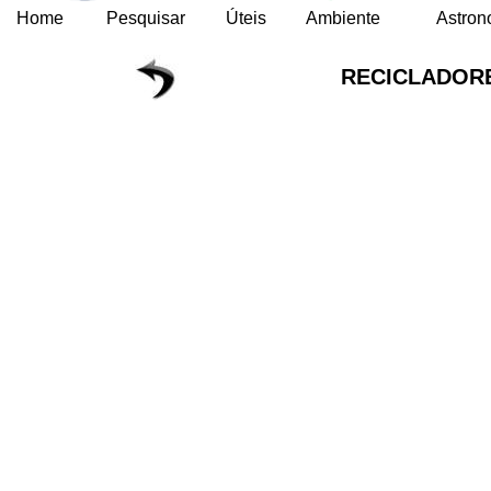
Home
Pesquisar
Úteis
Ambiente
Astron
RECICLADORE