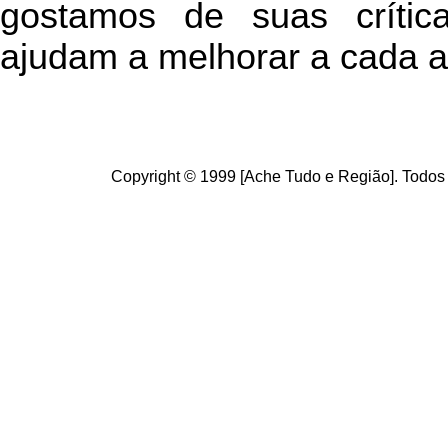
g
ostamos de suas crític
ajudam a melhorar a cada a
Copyright © 1999 [Ache Tudo e Região]. Todos 