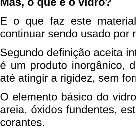
Mas, o que é o vidro?
E o que faz este material
continuar sendo usado por 
Segundo definição aceita in
é um produto inorgânico, de
até atingir a rigidez, sem for
O elemento básico do vidro 
areia, óxidos fundentes, est
corantes.