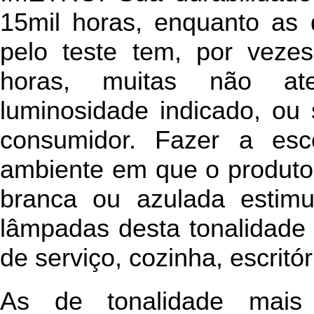
15mil horas, enquanto as
pelo teste tem, por veze
horas, muitas não a
luminosidade indicado, ou 
consumidor. Fazer a es
ambiente em que o produto s
branca ou azulada estimu
lâmpadas desta tonalidade 
de serviço, cozinha, escritór
As de tonalidade mais