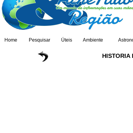
Home
Pesquisar
Úteis
Ambiente
Astron
HISTORIA