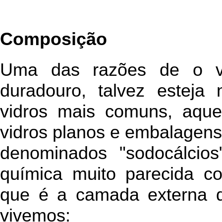
Composição
Uma das razões de o vi
duradouro, talvez esteja 
vidros mais comuns, aque
vidros planos e embalagens
denominados "sodocálcio
química muito parecida co
que é a camada externa 
vivemos: