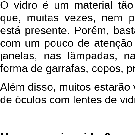
O vidro é um material t
que, muitas vezes, nem 
está presente. Porém, bast
com um pouco de atenção 
janelas, nas lâmpadas, n
forma de garrafas, copos, pr
Além disso, muitos estarão 
de óculos com lentes de vid