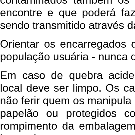
encontre e que poderá faz
sendo transmitido através d
Orientar os encarregados d
população usuária - nunca q
Em caso de quebra acide
local deve ser limpo. Os c
não ferir quem os manipula
papelão ou protegidos co
rompimento da embalagem