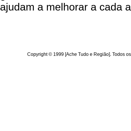
ajudam a melhorar a cada a
Copyright © 1999 [Ache Tudo e Região]. Todos os 