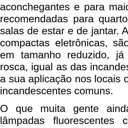
aconchegantes e para maio
recomendadas para quartos
salas de estar e de jantar.
compactas eletrônicas, sã
em tamanho reduzido, j
rosca, igual as das incande
a sua aplicação nos locais 
incandescentes comuns.
O que muita gente ain
lâmpadas fluorescentes 