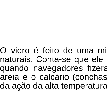
O vidro é feito de uma mi
naturais. Conta-se que ele 
quando navegadores fizera
areia e o calcário (concha
da ação da alta temperatur