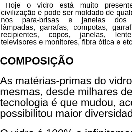
Hoje o vidro está muito presen
civilização e pode ser moldado de qual
nos para-brisas e janelas dos 
lâmpadas, garrafas, compotas, garraf
recipientes, copos, janelas, len
televisores e monitores, fibra ótica e etc.
COMPOSIÇÃO
As matérias-primas do vidr
mesmas, desde milhares de
tecnologia é que mudou, ac
possibilitou maior diversida