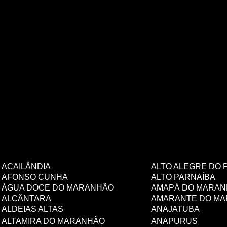
ACAILÂNDIA
ALTO ALEGRE DO 
AFONSO CUNHA
ALTO PARNAÍBA
ÁGUA DOCE DO MARANHÃO
AMAPÁ DO MARA
ALCÂNTARA
AMARANTE DO M
ALDEIAS ALTAS
ANAJATUBA
ALTAMIRA DO MARANHÃO
ANAPURUS