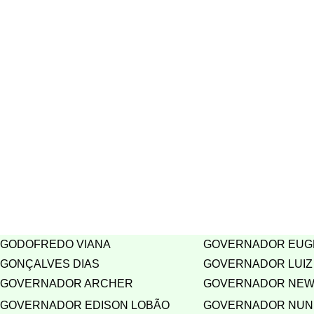
GODOFREDO VIANA
GOVERNADOR EUG
GONÇALVES DIAS
GOVERNADOR LUIZ
GOVERNADOR ARCHER
GOVERNADOR NEW
GOVERNADOR EDISON LOBÃO
GOVERNADOR NUN