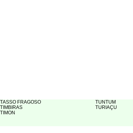
TASSO FRAGOSO
TUNTUM
TIMBIRAS
TURIAÇU
TIMON