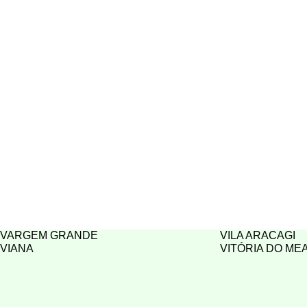
VARGEM GRANDE
VILA ARACAGI
VIANA
VITÓRIA DO ME