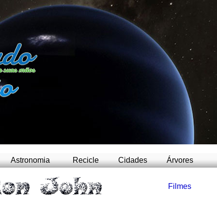
-
Astronomia
Recicle
Cidades
Árvores
Filmes