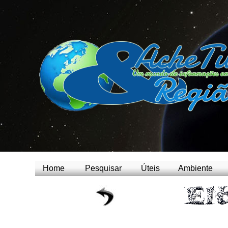
Home
Pesquisar
Úteis
Ambiente