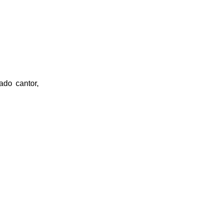
do cantor,