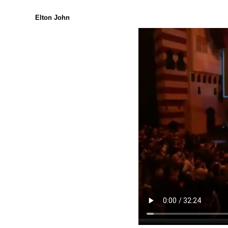
Elton John