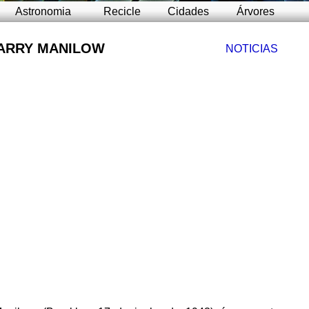
Astronomia
Recicle
Cidades
Árvores
ARRY MANILOW
NOTICIAS