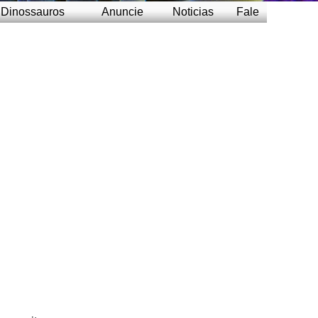
Dinossauros
Anuncie
Noticias
Fale