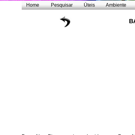
Home
Pesquisar
Úteis
Ambiente
B