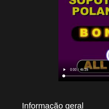
Informação geral