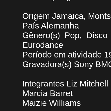
Origem Jamaica, Montse
País Alemanha
Gênero(s) Pop, Disco
Eurodance
Período em atividade 
Gravadora(s) Sony BM
Integrantes Liz Mitchell
Marcia Barret
Maizie Williams