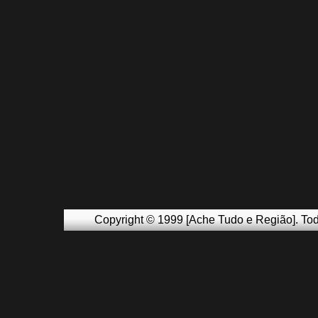
Copyright © 1999 [Ache Tudo e Região]. Tod