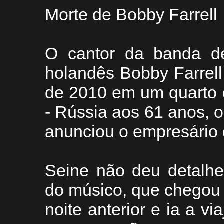
Morte de Bobby Farrell
O cantor da banda d
holandês Bobby Farrel
de 2010 em um quarto 
- Rússia aos 61 anos, 
anunciou o empresário d
Seine não deu detalhe
do músico, que chegou
noite anterior e ia a via