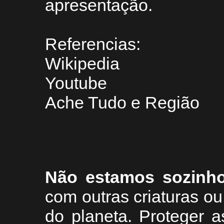
apresentação.
Referencias:
Wikipedia
Youtube
Ache Tudo e Região
Não estamos sozinh
com outras criaturas 
do planeta. Proteger a