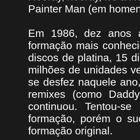
Painter Man (em home
Em 1986, dez anos 
formação mais conheci
discos de platina, 15 
milhões de unidades v
se desfez naquele ano
remixes (como Daddy 
continuou. Tentou-se
formação, porém o su
formação original.