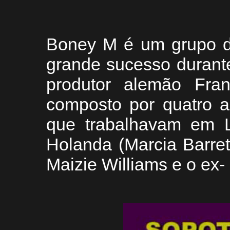
Boney M é um grupo de
grande sucesso durante
produtor alemão Fra
composto por quatro ar
que trabalhavam em 
Holanda (Marcia Barrett
Maizie Williams e o ex-