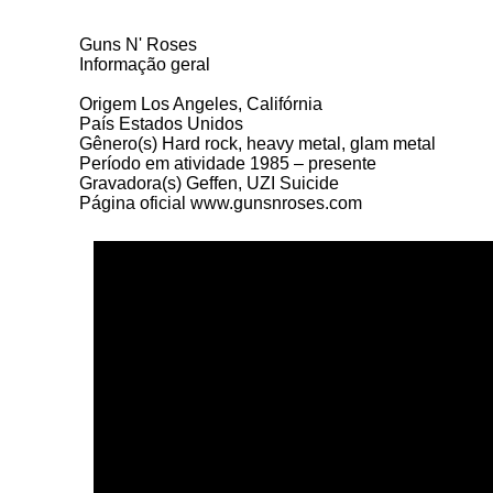
Guns N' Roses
Informação geral
Origem Los Angeles,
Califórnia
País Estados Unidos
Gênero(s) Hard rock, heavy metal, glam metal
Período
em atividade 1985 – presente
Gravadora(s) Geffen, UZI Suicide
Página
oficial www.gunsnroses.com