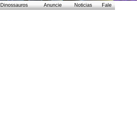
Dinossauros
Anuncie
Noticias
Fale