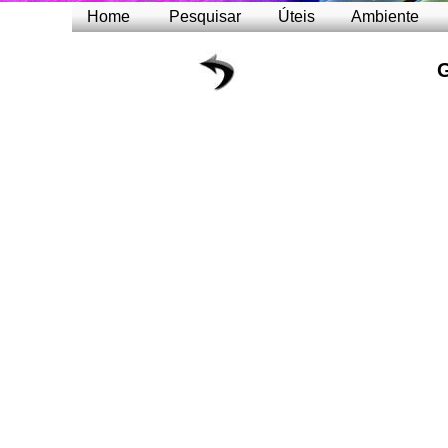
Home
Pesquisar
Úteis
Ambiente