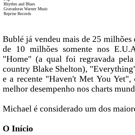
Rhythm and Blues
Gravadoras Warner Music
Reprise Records
Bublé já vendeu mais de 25 milhões 
de 10 milhões somente nos E.U.A.
"Home" (a qual foi regravada pela 
country Blake Shelton), "Everything
e a recente "Haven't Met You Yet",
melhor desempenho nos charts mundia
Michael é considerado um dos maiore
O Início