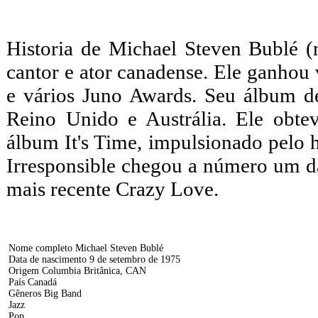
Historia de Michael Steven Bublé 
cantor e ator canadense. Ele ganhou
e vários Juno Awards. Seu álbum 
Reino Unido e Austrália. Ele obt
álbum It's Time, impulsionado pelo 
Irresponsible chegou a número um d
mais recente Crazy Love.
Nome completo Michael Steven Bublé
Data de nascimento 9 de setembro de 1975
Origem Columbia Britânica, CAN
País Canadá
Gêneros Big Band
Jazz
Pop