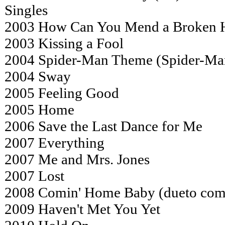
Singles
2003 How Can You Mend a Broken H
2003 Kissing a Fool
2004 Spider-Man Theme (Spider-Ma
2004 Sway
2005 Feeling Good
2005 Home
2006 Save the Last Dance for Me
2007 Everything
2007 Me and Mrs. Jones
2007 Lost
2008 Comin' Home Baby (dueto com
2009 Haven't Met You Yet