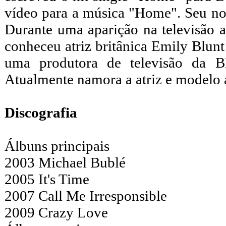
vídeo para a música "Home". Seu n
Durante uma aparição na televisão a
conheceu atriz britânica Emily Blunt
uma produtora de televisão da 
Atualmente namora a atriz e modelo a
Discografia
Álbuns principais
2003 Michael Bublé
2005 It's Time
2007 Call Me Irresponsible
2009 Crazy Love