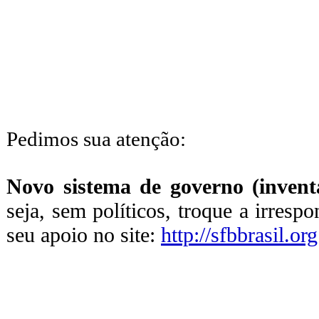
Pedimos sua atenção:
Novo sistema de governo (inventa
seja, sem políticos, troque a irresp
seu apoio no site:
http://sfbbrasil.org