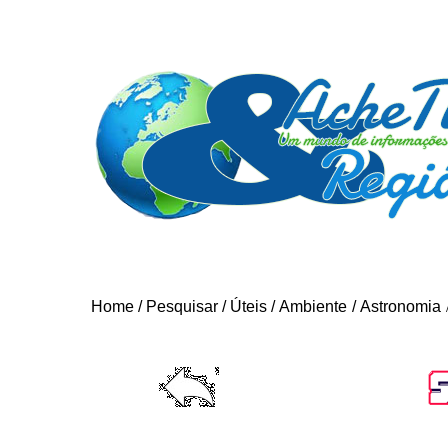
Home
/
Pesquisar
/
Úteis
/
Ambiente
/
Astronomia