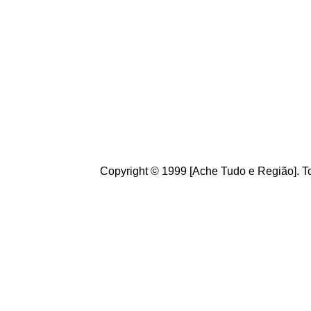
Copyright © 1999 [Ache Tudo e Região]. To