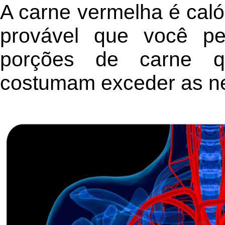
A carne vermelha é calór
provável que você pe
porções de carne q
costumam exceder as ne