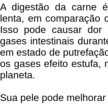
A digestão da carne é
lenta, em comparação c
Isso pode causar dor
gases intestinais durant
em estado de putrefaçã
os gases efeito estufa
planeta.
Sua pele pode melhorar