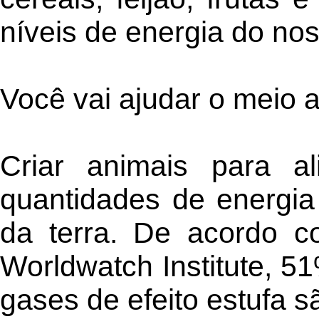
níveis de energia do no
Você vai ajudar o meio 
Criar animais para a
quantidades de energia 
da terra. De acordo c
Worldwatch Institute, 
gases de efeito estufa 