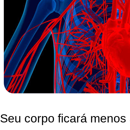
Seu corpo ficará menos 