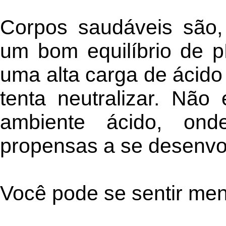
Corpos saudáveis são, 
um bom equilíbrio de 
uma alta carga de ácido
tenta neutralizar. Nã
ambiente ácido, on
propensas a se desenvo
Você pode se sentir me