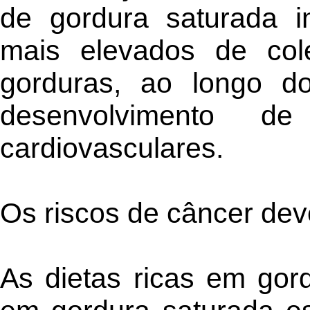
de gordura saturada i
mais elevados de col
gorduras, ao longo d
desenvolvimento d
cardiovasculares.
Os riscos de câncer de
As dietas ricas em gor