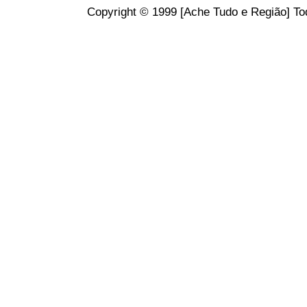
Copyright © 1999 [Ache Tudo e Região] Tod