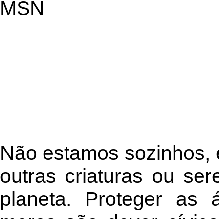
MSN
Não estamos sozinhos, é
outras criaturas ou s
planeta. Proteger as 