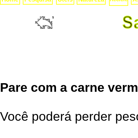
Pare com a carne verm
Você poderá perder pes