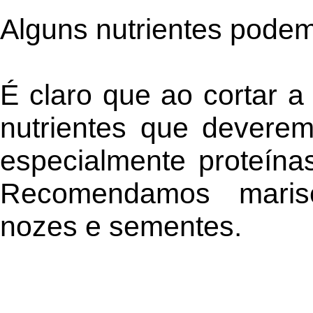
Alguns nutrientes podem 
É claro que ao cortar 
nutrientes que deverem
especialmente proteína
Recomendamos marisc
nozes e sementes.