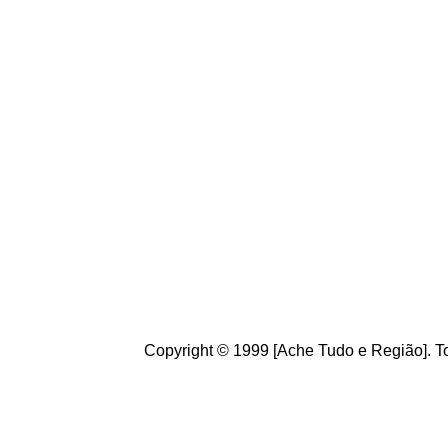
Copyright © 1999 [Ache Tudo e Região]. To