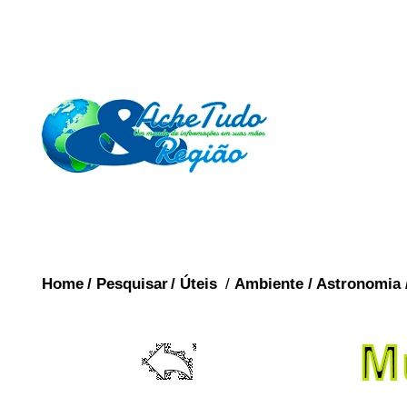
Home
/
Pesquisar
/
Úteis
/
Ambiente
/
Astronomia