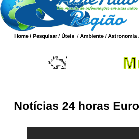
Home
/
Pesquisar
/
Úteis
/
Ambiente
/
Astronomia
Notícias 24 horas Eur