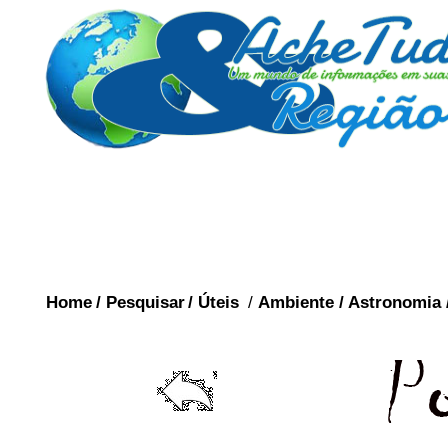
Home
/
Pesquisar
/
Úteis
/
Ambiente
/
Astronomia