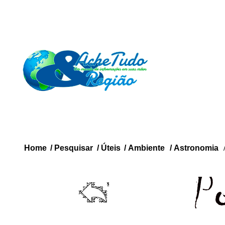
Home
/
Pesquisar
/
Úteis
/
Ambiente
/
Astronomia