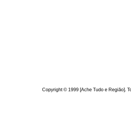
Copyright © 1999 [Ache Tudo e Região]. To