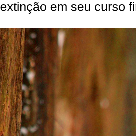
extinção em seu curso fi