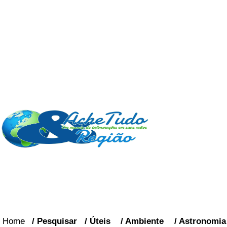
Home
/
Pesquisar
/
Úteis
/
Ambiente
/
Astronomia