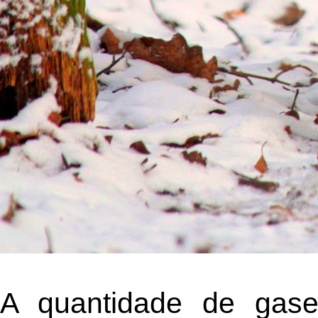
A quantidade de gase