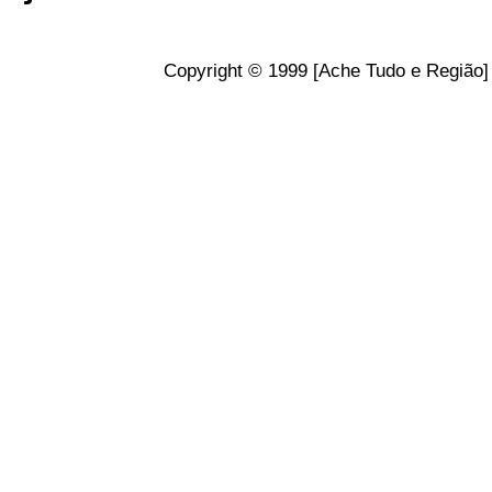
Copyright © 1999 [Ache Tudo e Região] 