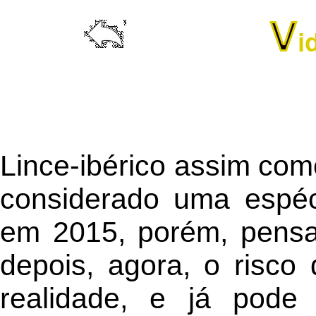
Lince-ibérico assim como
considerado uma espéc
em 2015, porém, pensa
depois, agora, o risco
realidade, e já pode 