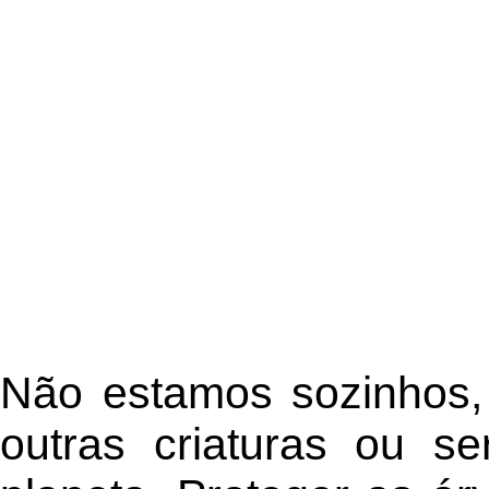
Não estamos sozinhos, 
outras criaturas ou s