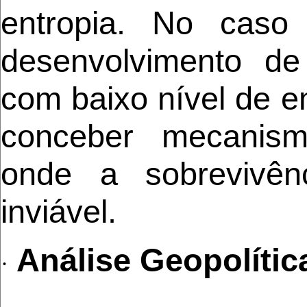
entropia. No caso
desenvolvimento de
com baixo nível de e
conceber mecanism
onde a sobrevivên
inviável.
Análise Geopolític
·