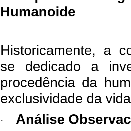
Humanoide
Historicamente, a c
se dedicado a inve
procedência da hum
exclusividade da vida 
Análise Observac
·