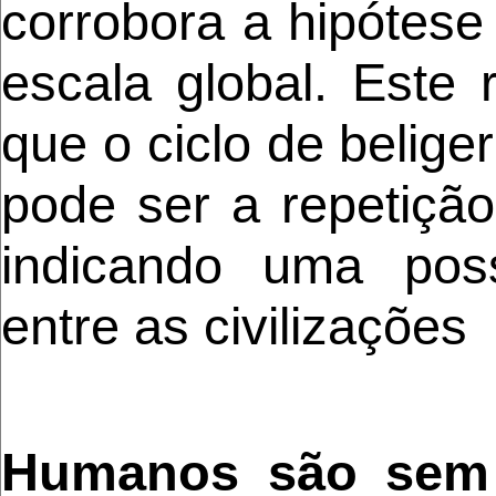
corrobora a hipótese
escala global. Este 
que o ciclo de belige
pode ser a repetiçã
indicando uma poss
entre as civilizações
Humanos são sem 