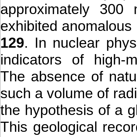
approximately 300 
exhibited anomalous 
129
. In nuclear phy
indicators of high-m
The absence of natur
such a volume of radi
the hypothesis of a g
This geological recor