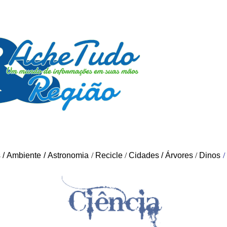
s
/
Ambiente
/
Astronomia
/
Recicle
/
Cidades
/
Árvores
/
Dinos
/