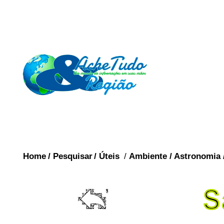
Home
/
Pesquisar
/
Úteis
/
Ambiente
/
Astronomia