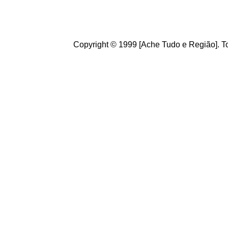
Copyright © 1999 [Ache Tudo e Região]. To