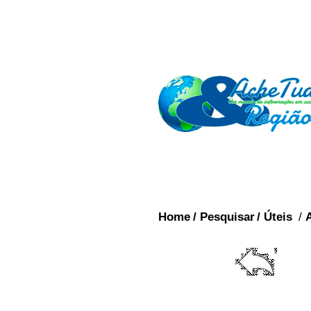
Home
/
Pesquisar
/
Úteis
/