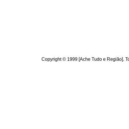
Copyright © 1999 [Ache Tudo e Região]. To