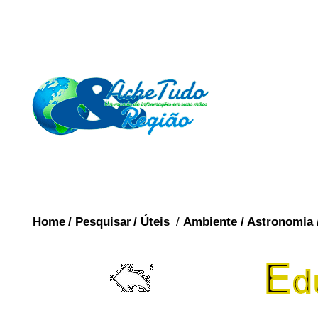
Home
/
Pesquisar
/
Úteis
/
Ambiente
/
Astronomia