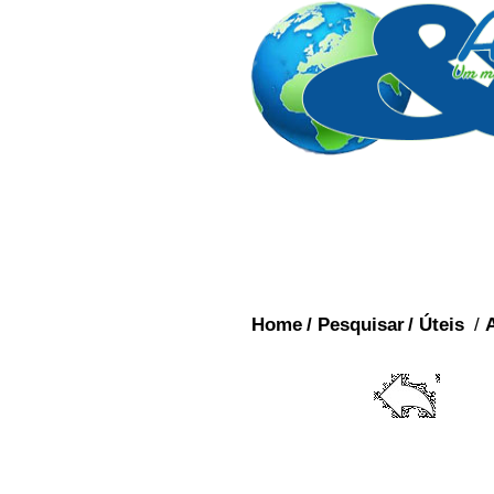
Home
/
Pesquisar
/
Úteis
/