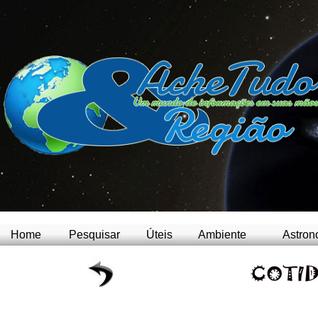
Home
Pesquisar
Úteis
Ambiente
Astron