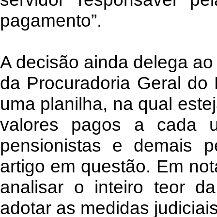
pagamento”.
A decisão ainda delega ao
da Procuradoria Geral do
uma planilha, na qual este
valores pagos a cada u
pensionistas e demais p
artigo em questão. Em not
analisar o inteiro teor d
adotar as medidas judiciais