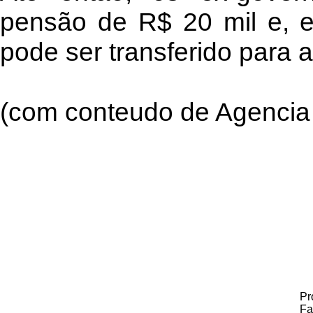
pensão de R$ 20 mil e, e
pode ser transferido para a
(com conteudo de Agencia 
Pr
Fa