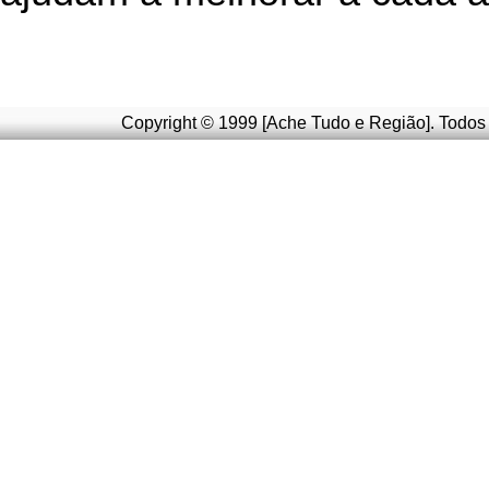
Copyright © 1999 [Ache Tudo e Região]. Todos 