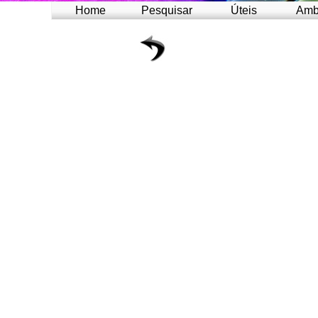
Home
Pesquisar
Úteis
Amb