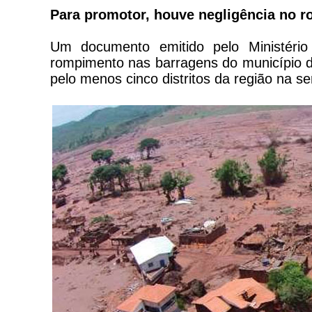
Para promotor, houve negligência no
Um documento emitido pelo Ministério
rompimento nas barragens do município d
pelo menos cinco distritos da região na 