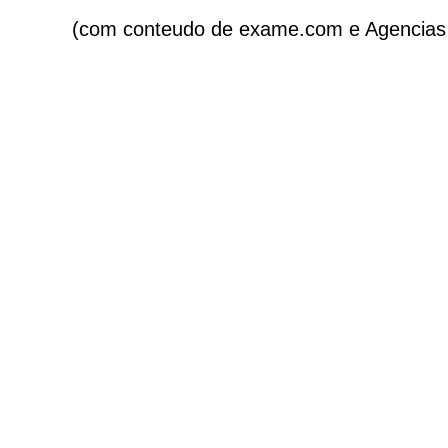
(com conteudo de exame.com e Agencias i