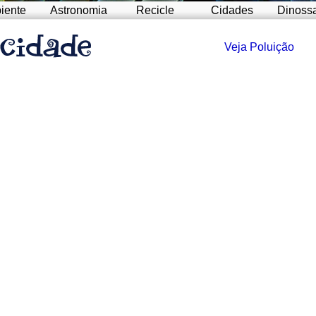
iente
Astronomia
Recicle
Cidades
Dinoss
Veja Poluição