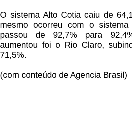
O sistema Alto Cotia caiu de 64
mesmo ocorreu com o sistema 
passou de 92,7% para 92,4
aumentou foi o Rio Claro, subi
71,5%.
(com conteúdo de Agencia Brasil)