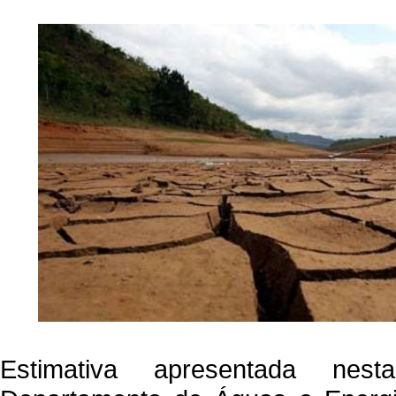
Estimativa apresentada nes