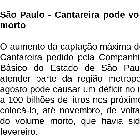
São Paulo - Cantareira pode vo
morto
O aumento da captação máxima d
Cantareira pedido pela Companh
Básico do Estado de São Paul
atender parte da região metropo
agosto pode causar um déficit no 
a 100 bilhões de litros nos próxi
colocá-lo, até novembro, de vol
do volume morto, que havia si
fevereiro.