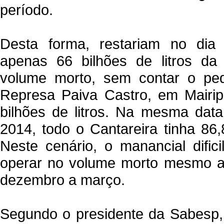
período.
Desta forma, restariam no di
apenas 66 bilhões de litros da
volume morto, sem contar o pe
Represa Paiva Castro, em Mairip
bilhões de litros. Na mesma da
2014, todo o Cantareira tinha 86,8
Neste cenário, o manancial dific
operar no volume morto mesmo a
dezembro a março.
Segundo o presidente da Sabesp,