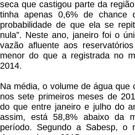
seca que castigou parte da regi
tinha apenas 0,6% de chance 
probabilidade de que ela se repi
nula”. Neste ano, janeiro foi o 
vazão afluente aos reservatórios
menor do que a registrada no 
2014.
Na média, o volume de água que 
nos sete primeiros meses de 201
do que entre janeiro e julho do 
assim, está 58,8% abaixo da mé
período. Segundo a Sabesp, o ro