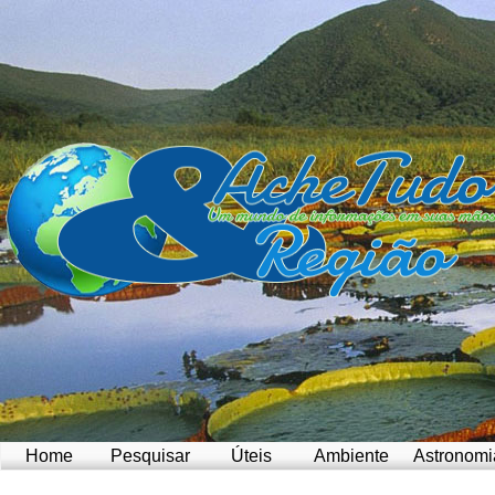
Home
Pesquisar
Úteis
Ambiente
Astronomi