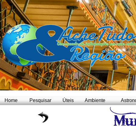
Home
Pesquisar
Úteis
Ambiente
Astron