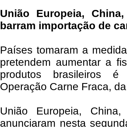
União Europeia, China,
barram importação de car
Países tomaram a medida,
pretendem aumentar a fis
produtos brasileiros 
Operação Carne Fraca, da
União Europeia, China,
anunciaram nesta segunda