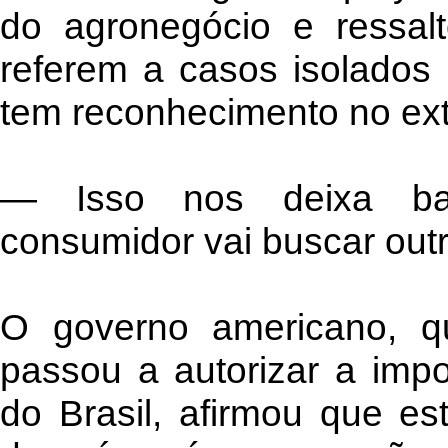
do agronegócio e ressal
referem a casos isolados 
tem reconhecimento no ext
— Isso nos deixa bas
consumidor vai buscar out
O governo americano, 
passou a autorizar a impo
do Brasil, afirmou que es