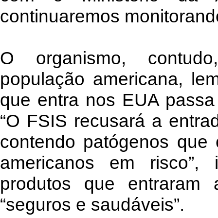
continuaremos monitorando 
O organismo, contudo,
população americana, le
que entra nos EUA passa p
“O FSIS recusará a entra
contendo patógenos que 
americanos em risco”, 
produtos que entraram 
“seguros e saudáveis”.