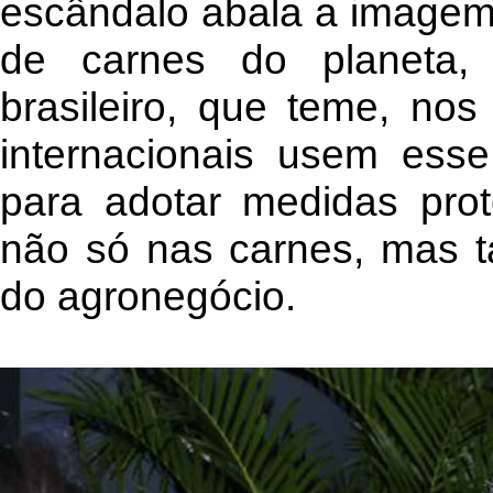
escândalo abala a imagem 
de carnes do planeta,
brasileiro, que teme, nos
internacionais usem ess
para adotar medidas prote
não só nas carnes, mas 
do agronegócio.