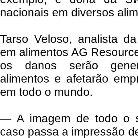
nacionais em diversos alim
Tarso Veloso, analista da
em alimentos AG Resource
os danos serão genera
alimentos e afetarão empr
em todo o mundo.
— A imagem de todo o se
caso passa a impressão de