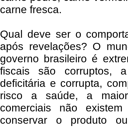
carne fresca.
Qual deve ser o comport
após revelações? O mun
governo brasileiro é extr
fiscais são corruptos, a
deficitária e corrupta, co
risco a saúde, a maior
comerciais não existem
conservar o produto ou