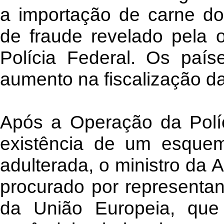
a importação de carne do
de fraude revelado pela 
Polícia Federal. Os paí
aumento na fiscalização da
Após a Operação da Políc
existência de um esque
adulterada, o ministro da Ag
procurado por representa
da União Europeia, que