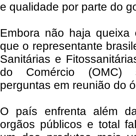
e qualidade por parte do go
Embora não haja queixa c
que o representante brasi
Sanitárias e Fitossanitár
do Comércio (OMC) s
perguntas em reunião do 
O país enfrenta além da
orgãos públicos e total fa