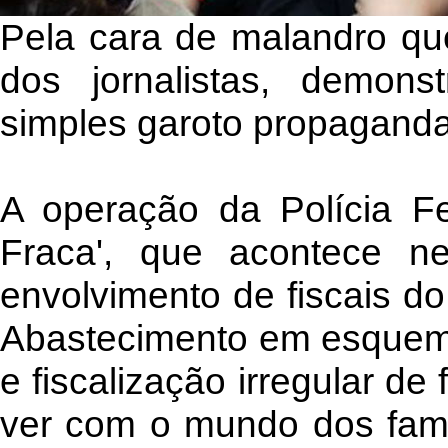
Pela cara de malandro qu
dos jornalistas, demon
simples garoto propaganda
A operação da Polícia Fe
Fraca', que acontece ne
envolvimento de fiscais do 
Abastecimento em esquema
e fiscalização irregular de 
ver com o mundo dos famo