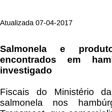
Atualizada 07-04-2017
Salmonela e produt
encontrados em hambú
investigado
Fiscais do Ministério da
salmonela nos hambúrg