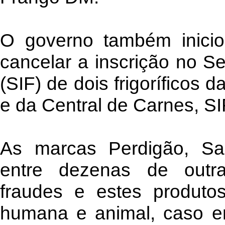
O governo também inicio
cancelar a inscrição no S
(SIF) de dois frigoríficos 
e da Central de Carnes, SI
As marcas Perdigão, Sad
entre dezenas de outr
fraudes e estes produto
humana e animal, caso e