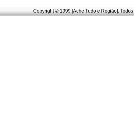
Copyright © 1999 [Ache Tudo e Região]. Todos 