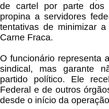
de cartel por parte dos 
propina a servidores feder
tentativas de minimizar 
Carne Fraca.
O funcionário representa 
sindical, mas garante n
partido político. Ele re
Federal e de outros órgã
desde o início da operação