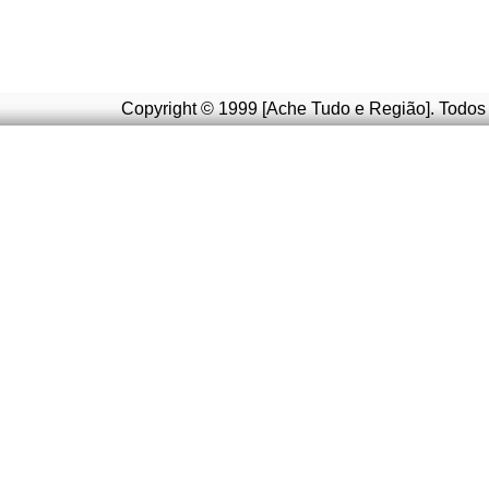
Copyright © 1999 [Ache Tudo e Região]. Todos 