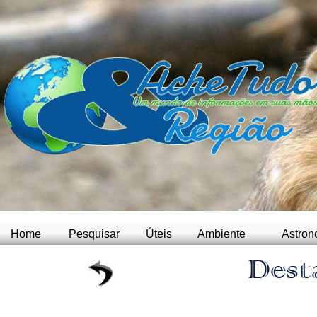
Home
Pesquisar
Úteis
Ambiente
Astron