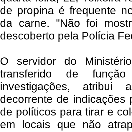
de propina é frequente no
da carne. "Não foi mos
descoberto pela Polícia Fe
O servidor do Ministério
transferido de funçã
investigações, atribui
decorrente de indicações po
de políticos para tirar e co
em locais que não atrap