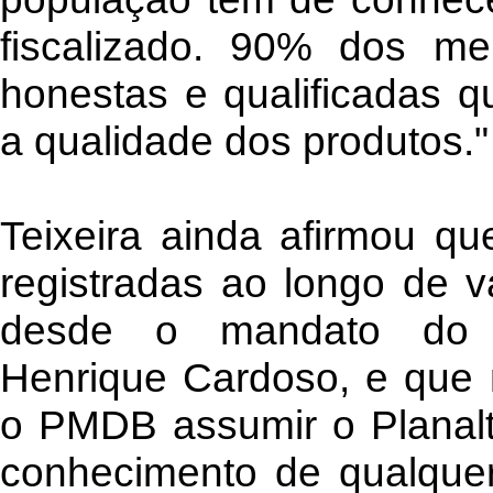
fiscalizado. 90% dos m
honestas e qualificadas q
a qualidade dos produtos."
Teixeira ainda afirmou qu
registradas ao longo de 
desde o mandato do e
Henrique Cardoso, e que
o PMDB assumir o Planalto
conhecimento de qualque