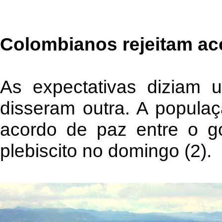
Colombianos rejeitam ac
As expectativas diziam 
disseram outra. A populaç
acordo de paz entre o 
plebiscito no domingo (2).