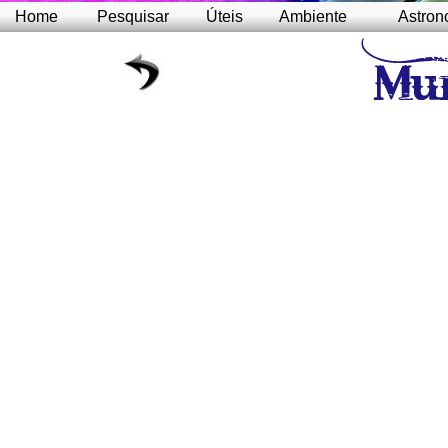
Home
Pesquisar
Úteis
Ambiente
Astron