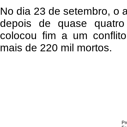
No dia 23 de setembro, o a
depois de quase quatro
colocou fim a um conflit
mais de 220 mil mortos.
Pr