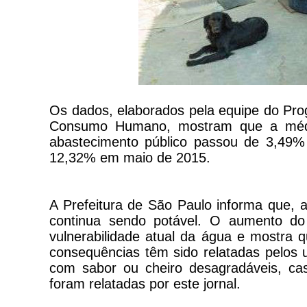
Os dados, elaborados pela equipe do Pro
Consumo Humano, mostram que a média 
abastecimento público passou de 3,49% 
12,32% em maio de 2015.
A Prefeitura de São Paulo informa que, a
continua sendo potável. O aumento do 
vulnerabilidade atual da água e mostra 
consequências têm sido relatadas pelos
com sabor ou cheiro desagradáveis, c
foram relatadas por este jornal.