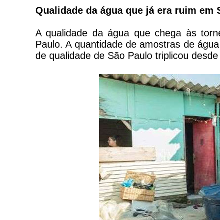
Qualidade da água que já era ruim em S
A qualidade da água que chega às torne
Paulo. A quantidade de amostras de água 
de qualidade de São Paulo triplicou desde