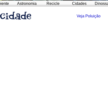
iente
Astronomia
Recicle
Cidades
Dinoss
Veja Poluição