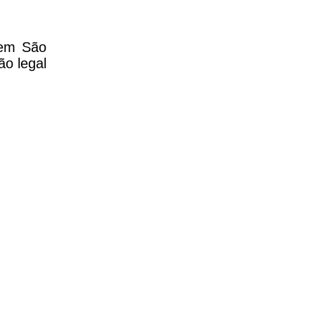
 em São
ão legal