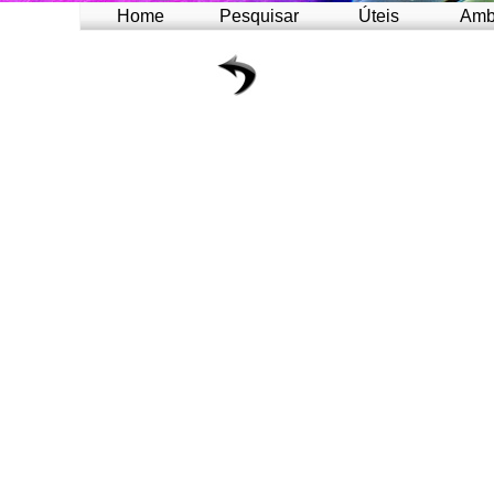
Home
Pesquisar
Úteis
Amb