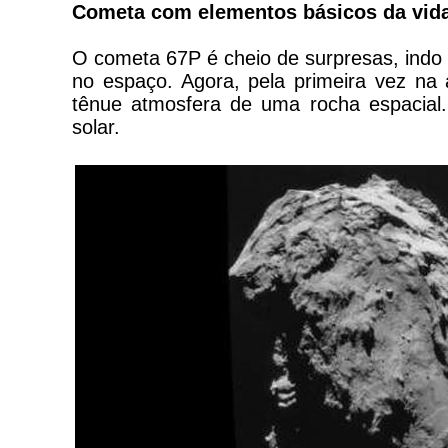
Cometa com elementos básicos da vida
O cometa 67P é cheio de surpresas, indo
no espaço. Agora, pela primeira vez na 
tênue atmosfera de uma rocha espacial.
solar.