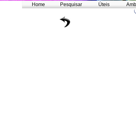
Home
Pesquisar
Úteis
Amb