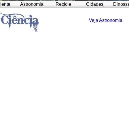
iente
Astronomia
Recicle
Cidades
Dinoss
Veja Astronomia