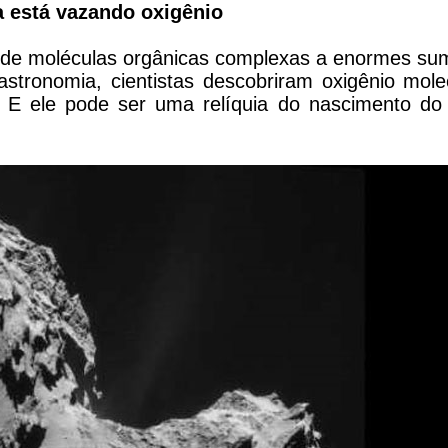
 está vazando oxigênio
 de moléculas orgânicas complexas a enormes su
astronomia, cientistas descobriram oxigênio mole
 E ele pode ser uma relíquia do nascimento do