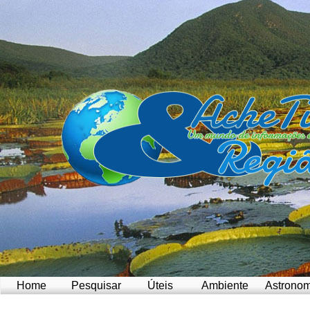
Home
Pesquisar
Úteis
Ambiente
Astronom