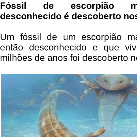
Fóssil de escorpião ma
desconhecido é descoberto n
Um fóssil de um escorpião ma
então desconhecido e que vi
milhões de anos foi descoberto 