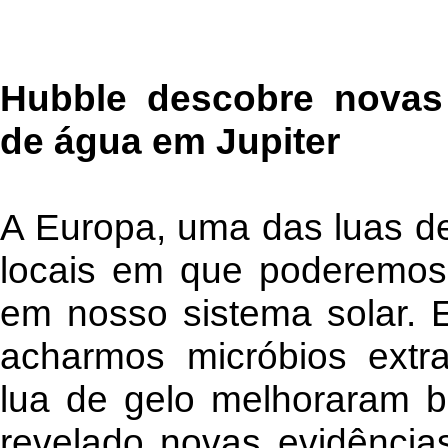
Hubble descobre novas 
de água em Jupiter
A Europa, uma das luas de
locais em que poderemos 
em nosso sistema solar. E
acharmos micróbios extra
lua de gelo melhoraram b
revelado novas evidência