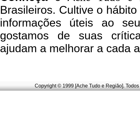
Brasileiros. Cultive o hábit
informações úteis
ao seu 
g
ostamos de suas crític
ajudam a melhorar a cada a
Copyright © 1999 [Ache Tudo e Região]. Todos 