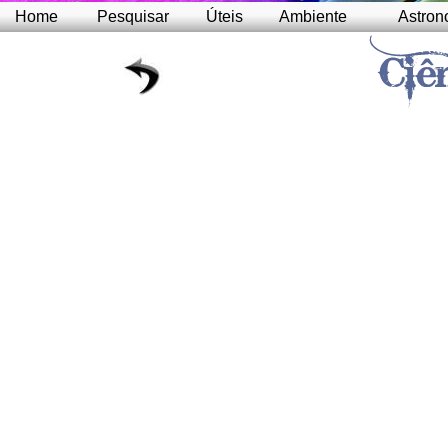
Home
Pesquisar
Úteis
Ambiente
Astron