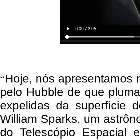
Hoje, nós apresentamos 
“
pelo Hubble de que pluma
expelidas da superfície 
William Sparks, um astrôno
do Telescópio Espacial 