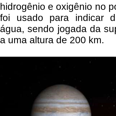
hidrogênio e oxigênio no p
foi usado para indicar
água, sendo jogada da sup
a uma altura de 200 km.