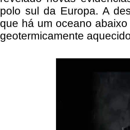
polo sul da Europa. A des
que há um oceano abaixo d
geotermicamente aquecido