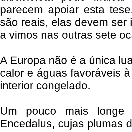
parecem apoiar esta tese.
são reais, elas devem ser 
a vimos nas outras sete oc
A Europa não é a única lua
calor e águas favoráveis à
interior congelado.
Um pouco mais longe n
Encedalus, cujas plumas d