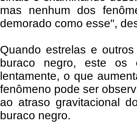
mas nenhum dos fenôme
demorado como esse", des
Quando estrelas e outros
buraco negro, este os 
lentamente, o que aumenta
fenômeno pode ser observ
ao atraso gravitacional 
buraco negro.