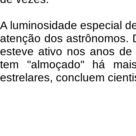
A luminosidade especial d
atenção dos astrônomos. 
esteve ativo nos anos de
tem "almoçado" há mai
estrelares, concluem cienti