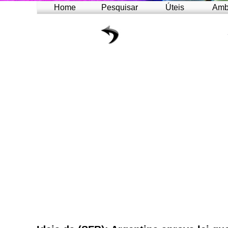
Home
Pesquisar
Úteis
Amb