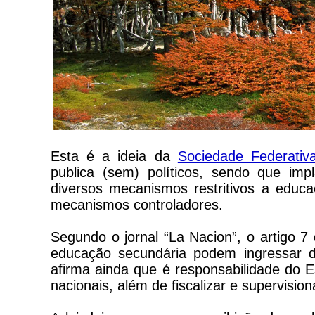
Esta é a ideia da
Sociedade Federativa
publica (sem) políticos, sendo que im
diversos mecanismos restritivos a educa
mecanismos controladores.
Segundo o jornal “La Nacion”, o artigo 7
educação secundária podem ingressar de 
afirma ainda que é responsabilidade do Es
nacionais, além de fiscalizar e supervision