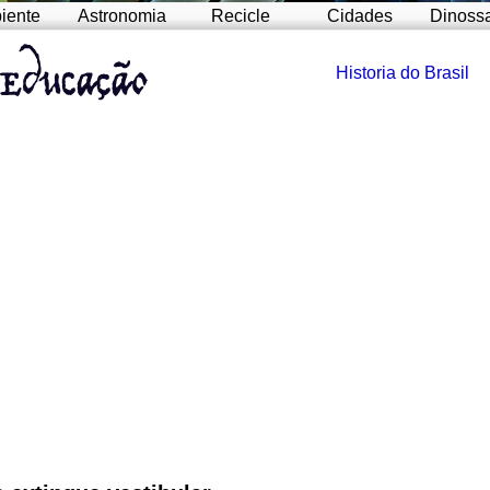
iente
Astronomia
Recicle
Cidades
Dinoss
Historia do Brasil