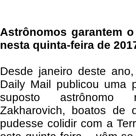
Astrônomos garantem o 
nesta quinta-feira de 201
Desde janeiro deste ano, 
Daily Mail publicou uma 
suposto astrônomo 
Zakharovich, boatos de 
pudesse colidir com a Terr