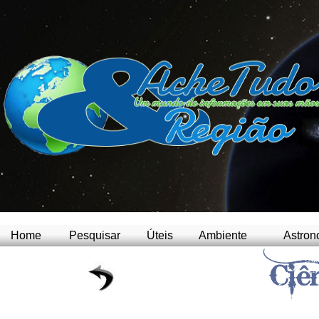
Home
Pesquisar
Úteis
Ambiente
Astron