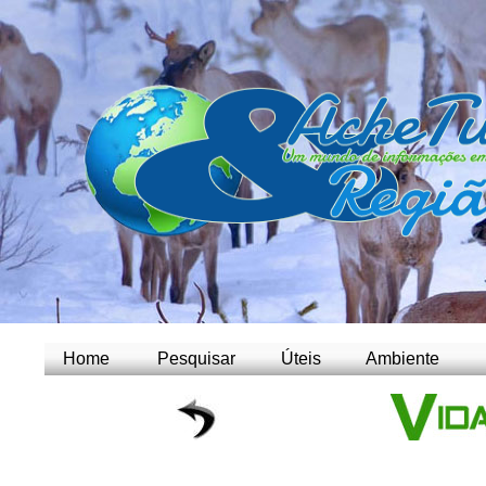
Home
Pesquisar
Úteis
Ambiente