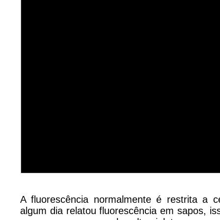
A fluorescência normalmente é restrita a 
algum dia relatou fluorescência em sapos, is